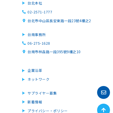
台北本社
02-2571-1777
台北市中山區長安東路一段23號4樓之2
台南事務所
06-275-1628
台南市林森路一段395號9樓之10
企業沿革
ネットワーク
サプライヤー募集
新着情報
プライバシー・ポリシー