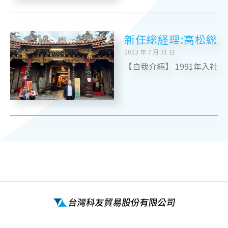
新任総経理:高松総
2023 年 7 月 31 日
【自我介紹】 1991年入社