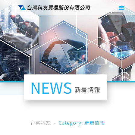
NEWS
新着情報
台湾科友
Category: 新着情報