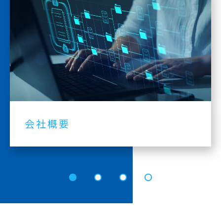
会社概要
1
2
3