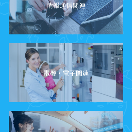
情報通信関連
電機・電子関連