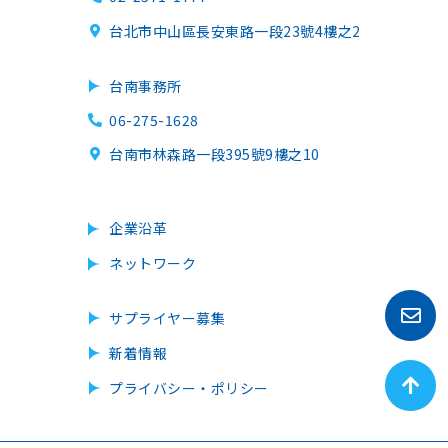
台北市中山區長安東路一段23號4樓之2
台南事務所
06-275-1628
台南市林森路一段395號9樓之10
企業沿革
ネットワーク
サプライヤー募集
新着情報
プライバシー・ポリシー