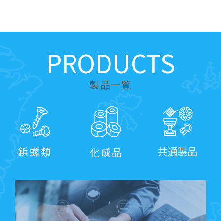
PRODUCTS
製品一覧
共通製品
鋲螺類
化成品