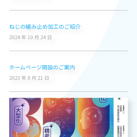
ねじの緩み止め加工のご紹介
2024 年 10 月 24 日
ホームページ開設のご案内
2023 年 9 月 21 日