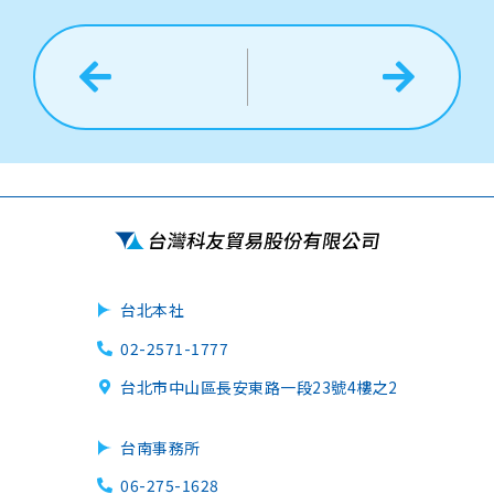
台北本社
02-2571-1777
台北市中山區長安東路一段23號4樓之2
台南事務所
06-275-1628