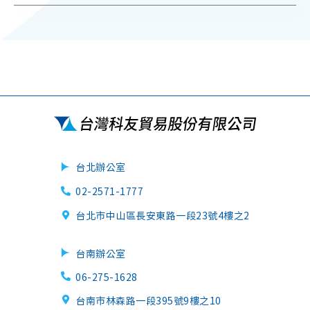
台北辦公室
02-2571-1777
台北市中山區長安東路一段23號4樓之2
台南辦公室
06-275-1628
台南市林森路一段395號9樓之10