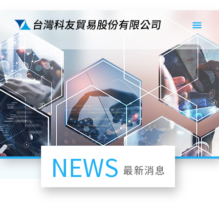
NEWS
最新消息