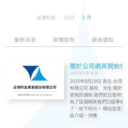
台灣科友
2023
9 月
最新消息
新聞發布
廠商通知
關於公司網頁開始使
2023 年 9 月 21 日
2023年9月19日 各位 台湾
有限公司 髙松 光生 關於
使用的通知 我們近日啓用公
為了這個網頁我們已經準備
了，如下所示。 網站包含公
品介紹、供應